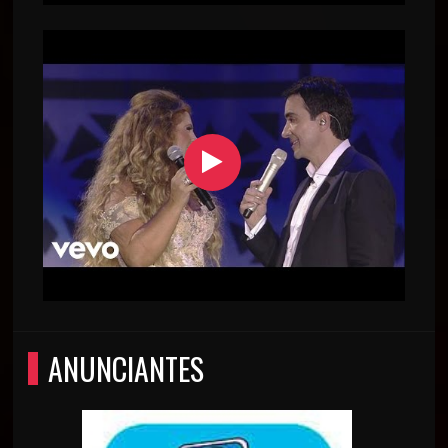
ANUNCIANTES