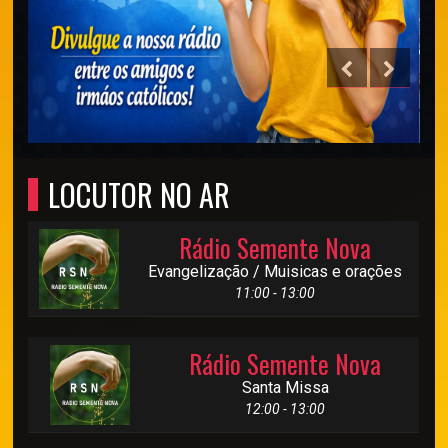
LOCUTOR NO AR
Rádio Semente Nova
Evangelização / Muisicas e orações
11:00 - 13:00
Rádio Semente Nova
Santa Missa
12:00 - 13:00