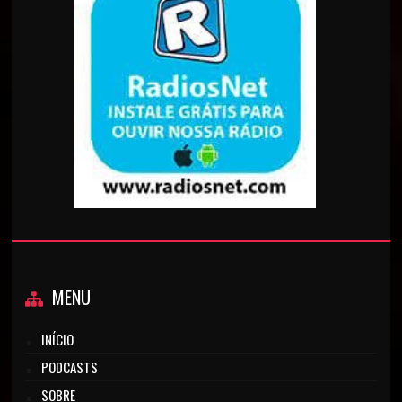
MENU
INÍCIO
PODCASTS
SOBRE