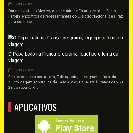
07/08/2026
Durante visita ao México, o secretário de Estado, cardeal Pietro
Parolin, encontros os representantes do Diálogo Nacional pela Paz
para conhecer, a...
O Papa Leão na França: programa, logotipo e lema da
viagem
07/08/2026
Publicado nesta sexta-feira, 7 de agosto, o programa oficial da
quinta viagem apostólica de Leão XIV que o levará à França de 25 a
28 de setembro...
APLICATIVOS