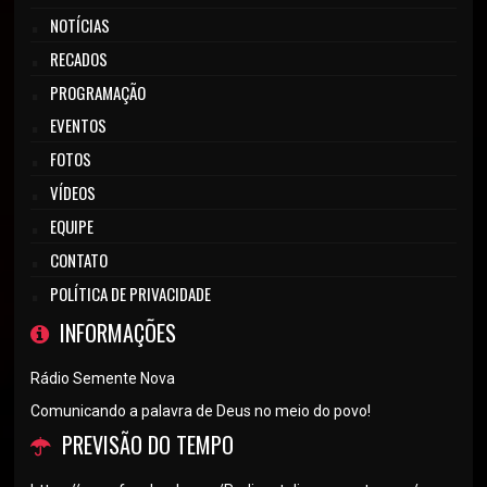
NOTÍCIAS
RECADOS
PROGRAMAÇÃO
EVENTOS
FOTOS
VÍDEOS
EQUIPE
CONTATO
POLÍTICA DE PRIVACIDADE
INFORMAÇÕES
Rádio Semente Nova
Comunicando a palavra de Deus no meio do povo!
PREVISÃO DO TEMPO