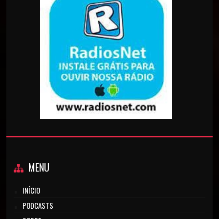
MENU
INÍCIO
PODCASTS